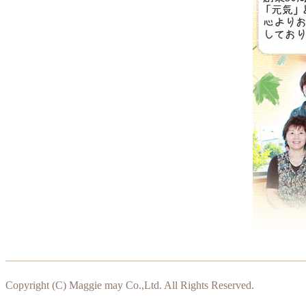
Copyright (C) Maggie may Co.,Ltd. All Rights Reserved.